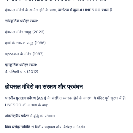
होयसल मंदिरों के शामिल होने के साथ,
कर्नाटक में कुल 4 UNESCO स्थल
हैं:
सांस्कृतिक धरोहर स्थल:
होयसल मंदिर समूह (2023)
हम्पी के स्मारक समूह (1986)
पट्टडकल के मंदिर (1987)
प्राकृतिक धरोहर स्थल:
4. पश्चिमी घाट (2012)
होयसल मंदिरों का संरक्षण और प्रबंधन
भारतीय पुरातत्व सर्वेक्षण (ASI)
के संरक्षित स्मारक होने के कारण, ये मंदिर पूर्ण सुरक्षा में हैं।
UNESCO की मान्यता के बाद:
अंतर्राष्ट्रीय पर्यटन
में वृद्धि की संभावना
विश्व धरोहर समिति
से वित्तीय सहायता और विशेषज्ञ मार्गदर्शन