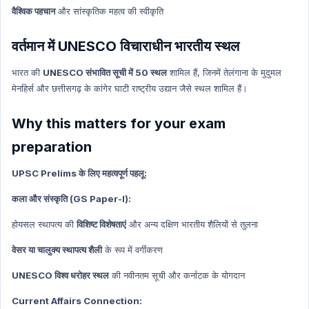
वैश्विक पहचान
और सांस्कृतिक महत्व की स्वीकृति
वर्तमान में UNESCO विचाराधीन भारतीय स्थल
भारत की
UNESCO संभावित सूची में 50 स्थल
शामिल हैं, जिनमें तेलंगाना के मुदुमल
मेनहिर्स और छत्तीसगढ़ के कांगेर घाटी राष्ट्रीय उद्यान जैसे स्थल शामिल हैं।
Why this matters for your exam
preparation
UPSC Prelims के लिए महत्वपूर्ण पहलू:
कला और संस्कृति (GS Paper-I):
होयसल स्थापत्य की
विशिष्ट विशेषताएं
और अन्य दक्षिण भारतीय शैलियों से तुलना
वेसर या चालुक्य स्थापत्य शैली
के रूप में वर्गीकरण
UNESCO विश्व धरोहर स्थल
की नवीनतम सूची और कर्नाटक के योगदान
Current Affairs Connection: