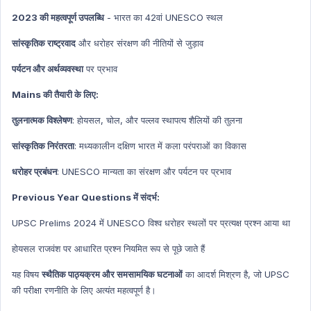
2023 की महत्वपूर्ण उपलब्धि
- भारत का 42वां UNESCO स्थल
सांस्कृतिक राष्ट्रवाद
और धरोहर संरक्षण की नीतियों से जुड़ाव
पर्यटन और अर्थव्यवस्था
पर प्रभाव
Mains की तैयारी के लिए:
तुलनात्मक विश्लेषण
: होयसल, चोल, और पल्लव स्थापत्य शैलियों की तुलना
सांस्कृतिक निरंतरता
: मध्यकालीन दक्षिण भारत में कला परंपराओं का विकास
धरोहर प्रबंधन
: UNESCO मान्यता का संरक्षण और पर्यटन पर प्रभाव
Previous Year Questions में संदर्भ:
UPSC Prelims 2024 में UNESCO विश्व धरोहर स्थलों पर प्रत्यक्ष प्रश्न आया था
होयसल राजवंश पर आधारित प्रश्न नियमित रूप से पूछे जाते हैं
यह विषय
स्थैतिक पाठ्यक्रम और समसामयिक घटनाओं
का आदर्श मिश्रण है, जो UPSC
की परीक्षा रणनीति के लिए अत्यंत महत्वपूर्ण है।