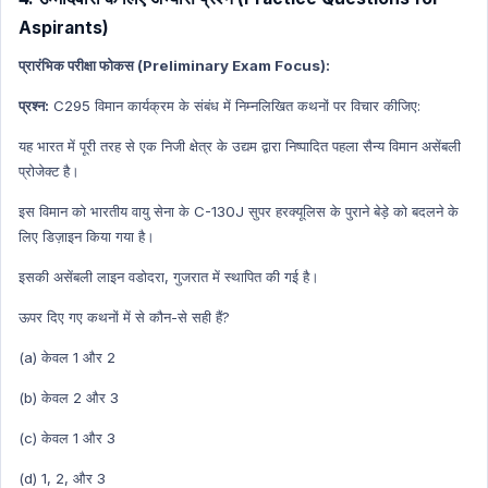
Aspirants)
प्रारंभिक परीक्षा फोकस (Preliminary Exam Focus):
प्रश्न:
C295 विमान कार्यक्रम के संबंध में निम्नलिखित कथनों पर विचार कीजिए:
यह भारत में पूरी तरह से एक निजी क्षेत्र के उद्यम द्वारा निष्पादित पहला सैन्य विमान असेंबली
प्रोजेक्ट है।
इस विमान को भारतीय वायु सेना के C-130J सुपर हरक्यूलिस के पुराने बेड़े को बदलने के
लिए डिज़ाइन किया गया है।
इसकी असेंबली लाइन वडोदरा, गुजरात में स्थापित की गई है।
ऊपर दिए गए कथनों में से कौन-से सही हैं?
(a) केवल 1 और 2
(b) केवल 2 और 3
(c) केवल 1 और 3
(d) 1, 2, और 3