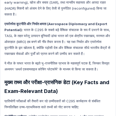
early warning), खोज और बचाव (SAR), तथा मानवीय सहायता और आपदा राहत
(HADR) मिशनों को अंजाम देने के लिए तेजी से पुनर्गठित (reconfigured) किया जा
सकता है।
एयरोस्पेस कूटनीति और निर्यात क्षमता (Aerospace Diplomacy and Export
Potential):
भारत के C295 के सबसे बड़े वैश्विक संचालक के रूप में उभरने के साथ,
TASL के तहत घरेलू उत्पादन बुनियादी ढांचा भारत को एक क्षेत्रीय रखरखाव, मरम्मत और
ओवरहाल (MRO) हब बनने की नींव तैयार करता है। यह रक्षा निर्यात और एयरोस्पेस
कूटनीति के द्वार खोलता है, क्योंकि पड़ोसी देश और वैश्विक संचालक सीधे भारतीय केंद्रों से
रखरखाव सेवाओं और पुर्जों को प्राप्त करने की उम्मीद कर सकते हैं।
ये मील के पत्थर भारत के बढ़ते भू-राजनीतिक प्रभाव के महत्वपूर्ण घटक हैं, जिनका विस्तृत
अध्ययन 'अथर्व एक्जामवाइज कोचिंग प्लेटफॉर्म' के माध्यम से किया जा सकता है।
मुख्य तथ्य और परीक्षा-प्रासंगिक डेटा (Key Facts and
Exam-Relevant Data)
प्रतियोगी परीक्षाओं की तैयारी कर रहे उम्मीदवारों को C295 कार्यक्रम से संबंधित
निम्नलिखित उच्च-प्राथमिकता वाले तथ्यों को नोट करना चाहिए: