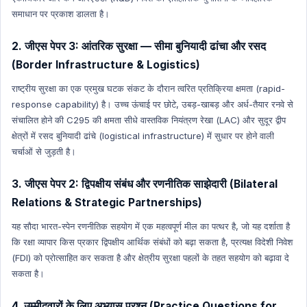
समाधान पर प्रकाश डालता है।
2. जीएस पेपर 3: आंतरिक सुरक्षा — सीमा बुनियादी ढांचा और रसद
(Border Infrastructure & Logistics)
राष्ट्रीय सुरक्षा का एक प्रमुख घटक संकट के दौरान त्वरित प्रतिक्रिया क्षमता (rapid-
response capability) है। उच्च ऊंचाई पर छोटे, उबड़-खाबड़ और अर्ध-तैयार रनवे से
संचालित होने की C295 की क्षमता सीधे वास्तविक नियंत्रण रेखा (LAC) और सुदूर द्वीप
क्षेत्रों में रसद बुनियादी ढांचे (logistical infrastructure) में सुधार पर होने वाली
चर्चाओं से जुड़ती है।
3. जीएस पेपर 2: द्विपक्षीय संबंध और रणनीतिक साझेदारी (Bilateral
Relations & Strategic Partnerships)
यह सौदा भारत-स्पेन रणनीतिक सहयोग में एक महत्वपूर्ण मील का पत्थर है, जो यह दर्शाता है
कि रक्षा व्यापार किस प्रकार द्विपक्षीय आर्थिक संबंधों को बढ़ा सकता है, प्रत्यक्ष विदेशी निवेश
(FDI) को प्रोत्साहित कर सकता है और क्षेत्रीय सुरक्षा पहलों के तहत सहयोग को बढ़ावा दे
सकता है।
4. उम्मीदवारों के लिए अभ्यास प्रश्न (Practice Questions for