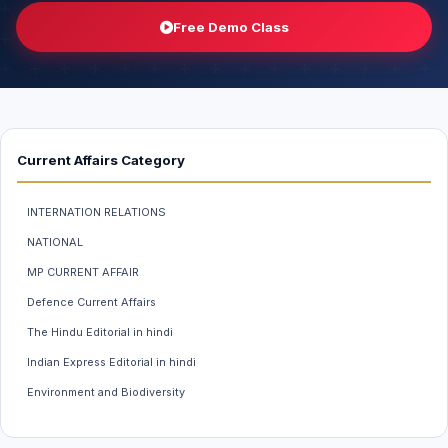
Free Demo Class
Current Affairs Category
INTERNATION RELATIONS
NATIONAL
MP CURRENT AFFAIR
Defence Current Affairs
The Hindu Editorial in hindi
Indian Express Editorial in hindi
Environment and Biodiversity
Weather And Climate