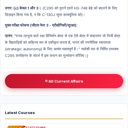
उत्तर: (c) केवल 1 और 3।
(C295 को पुराने एवरो HS-748 बेड़े को बदलने के लिए
डिज़ाइन किया गया है, न कि C-130J सुपर हरक्यूलिस को)।
मुख्य परीक्षा फोकस (जीएस पेपर 3 - प्रौद्योगिकी/सुरक्षा):
प्रश्न:
"राज्य-प्रभुत्व वाले रक्षा विनिर्माण क्षेत्र से एक ऐसे क्षेत्र में संक्रमण जो निजी क्षेत्र
के खिलाड़ियों को सक्रिय रूप से एकीकृत करता है, भारत की रणनीतिक स्वायत्तता
(strategic autonomy) के लिए अत्यंत महत्वपूर्ण है।" स्वदेशी रूप से निर्मित एयरबस
C295 कार्यक्रम के संदर्भ में इस कथन का मूल्यांकन कीजिए।}
All Current Affairs
Latest Courses
STATE EXAMS