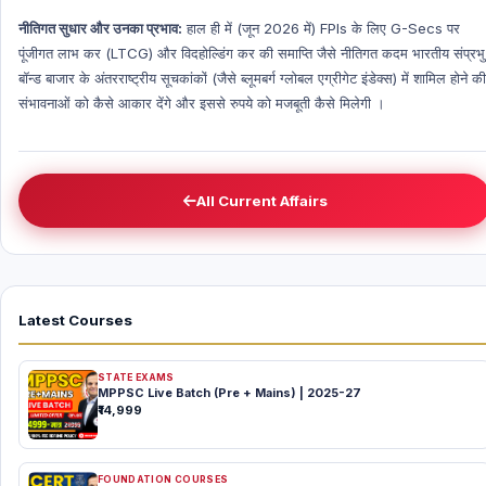
नीतिगत सुधार और उनका प्रभाव:
हाल ही में (जून 2026 में) FPIs के लिए G-Secs पर
पूंजीगत लाभ कर (LTCG) और विदहोल्डिंग कर की समाप्ति जैसे नीतिगत कदम भारतीय संप्रभु
बॉन्ड बाजार के अंतरराष्ट्रीय सूचकांकों (जैसे ब्लूमबर्ग ग्लोबल एग्रीगेट इंडेक्स) में शामिल होने की
संभावनाओं को कैसे आकार देंगे और इससे रुपये को मजबूती कैसे मिलेगी ।
All Current Affairs
Latest Courses
STATE EXAMS
MPPSC Live Batch (Pre + Mains) | 2025-27
₹14,999
FOUNDATION COURSES