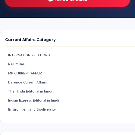
Current Affairs Category
INTERNATION RELATIONS
NATIONAL
MP CURRENT AFFAIR
Defence Current Affairs
The Hindu Editorial in hindi
Indian Express Editorial in hindi
Environment and Biodiversity
Weather And Climate
INDIAN ECONOMY