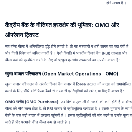
होने लगता है ।
केंद्रीय बैंक के नीतिगत हस्तक्षेप की भूमिका: OMO और
ऑपरेशन ट्विस्ट
जब बॉन्ड यील्ड में अनियंत्रित वृद्धि होने लगती है, तो यह सरकारी उधारी लागत को बढ़ा देती है
और निजी निवेश को बाधित करती है । ऐसी स्थिति में भारतीय रिजर्व बैंक (RBI) तरलता और
यील्ड कर्व को प्रबंधित करने के लिए दो प्रमुख हस्तक्षेप उपकरणों का उपयोग करता है :
खुला बाजार परिचालन (Open Market Operations - OMO)
खुला बाजार परिचालन के अंतर्गत रिजर्व बैंक बाजार में टिकाऊ तरलता की मात्रा को समायोजित
करने के लिए सीधे वाणिज्यिक बैंकों से सरकारी प्रतिभूतियों की खरीद या बिक्री करता है :
OMO खरीद (OMO Purchase):
जब वित्तीय प्रणाली में नकदी की कमी होती है या बॉन्ड
यील्ड को नीचे लाना होता है, तो RBI बाजार से प्रतिभूतियां खरीदता है । इसके भुगतान के रूप मे
बैंकों के पास बड़ी मात्रा में तरलता पहुंचती है । इससे प्रतिभूतियों की मांग बढ़ने से उनके मूल्य ब
जाते हैं और प्रभावी बॉन्ड यील्ड कम हो जाती है ।