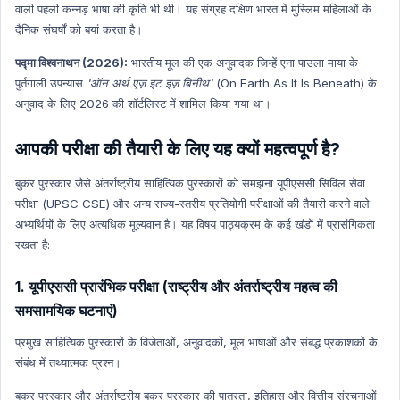
वाली पहली कन्नड़ भाषा की कृति भी थी। यह संग्रह दक्षिण भारत में मुस्लिम महिलाओं के
दैनिक संघर्षों को बयां करता है।
पद्मा विश्वनाथन (2026):
भारतीय मूल की एक अनुवादक जिन्हें एना पाउला माया के
पुर्तगाली उपन्यास
'ऑन अर्थ एज़ इट इज़ बिनीथ'
(On Earth As It Is Beneath) के
अनुवाद के लिए 2026 की शॉर्टलिस्ट में शामिल किया गया था।
आपकी परीक्षा की तैयारी के लिए यह क्यों महत्वपूर्ण है?
बुकर पुरस्कार जैसे अंतर्राष्ट्रीय साहित्यिक पुरस्कारों को समझना यूपीएससी सिविल सेवा
परीक्षा (UPSC CSE) और अन्य राज्य-स्तरीय प्रतियोगी परीक्षाओं की तैयारी करने वाले
अभ्यर्थियों के लिए अत्यधिक मूल्यवान है। यह विषय पाठ्यक्रम के कई खंडों में प्रासंगिकता
रखता है:
1. यूपीएससी प्रारंभिक परीक्षा (राष्ट्रीय और अंतर्राष्ट्रीय महत्व की
समसामयिक घटनाएं)
प्रमुख साहित्यिक पुरस्कारों के विजेताओं, अनुवादकों, मूल भाषाओं और संबद्ध प्रकाशकों के
संबंध में तथ्यात्मक प्रश्न।
बुकर पुरस्कार और अंतर्राष्ट्रीय बुकर पुरस्कार की पात्रता, इतिहास और वित्तीय संरचनाओं