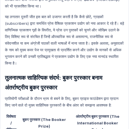
को भी प्रकाशित किया था।
यह लगातार दूसरी जीत इस बात को उजागर करती है कि कैसे छोटे, ग्राहकों
(subscribers) द्वारा समर्थित प्रेस वैश्विक प्रकाशन उद्योग को नया आकार दे रहे हैं। बड़े
वाणिज्यिक प्रकाशन गृहों के विपरीत, ये प्रेस उन पुस्तकों को चुनने और जोखिम उठाने के
लिए विशिष्ट रूप से संरचित हैं जिन्हें औपचारिक रूप से असामान्य, राजनीतिक रूप से
संवेदनशील या कम अंग्रेजी पाठकों वाली भाषाओं में माना जाता है। इसके अलावा, अनुवादकों
के नाम को मुख्य कवर पेज पर प्रमुखता से प्रदर्शित करने और उद्योग के मानकों से अधिक
भुगतान करने की उनकी प्रतिबद्धता ने प्रकाशन उद्योग के लिए एक नया मानदंड स्थापित
किया है।
तुलनात्मक साहित्यिक संदर्भ: बुकर पुरस्कार बनाम
अंतर्राष्ट्रीय बुकर पुरस्कार
प्रतियोगी परीक्षाओं के दौरान भ्रम से बचने के लिए, बुकर प्राइज फाउंडेशन द्वारा प्रदान
किए जाने वाले दो मुख्य साहित्यिक पुरस्कारों के बीच अंतर को समझना आवश्यक है:
विशेषता
अंतर्राष्ट्रीय बुकर पुरस्कार (The
बुकर पुरस्कार (The Booker
/
International Booker
Prize)