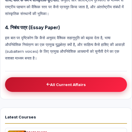
राष्ट्रीय पहचान को वैश्विक स्तर पर कैसे प्रस्तुत किया जाता है, और अंतर्राष्ट्रीय संबंधों में
सांस्कृतिक संस्थानों की भूमिका।
4. निबंध पत्र (Essay Paper)
इस बात पर दृष्टिकोण कि कैसे अनुवाद वैश्विक सहानुभूति को बढ़ावा देता है, भाषा
औपनिवेशिक नियंत्रण का एक प्रमुख युद्धक्षेत्र क्यों है, और साहित्य कैसे हाशिए की आवाज़ों
(subaltern voices) के लिए प्रमुख औपनिवेशिक आख्यानों को चुनौती देने का एक
सशक्त माध्यम बनता है।
All Current Affairs
Latest Courses