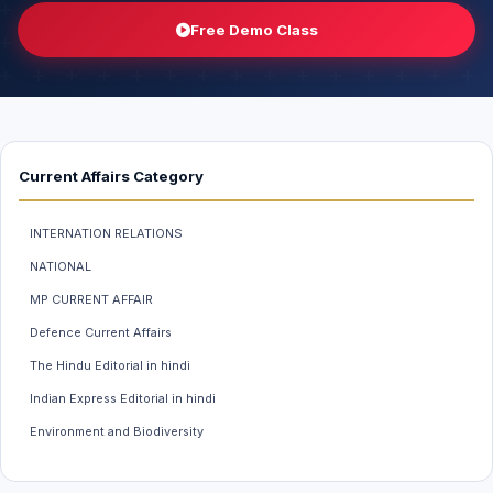
Free Demo Class
Current Affairs Category
INTERNATION RELATIONS
NATIONAL
MP CURRENT AFFAIR
Defence Current Affairs
The Hindu Editorial in hindi
Indian Express Editorial in hindi
Environment and Biodiversity
Weather And Climate