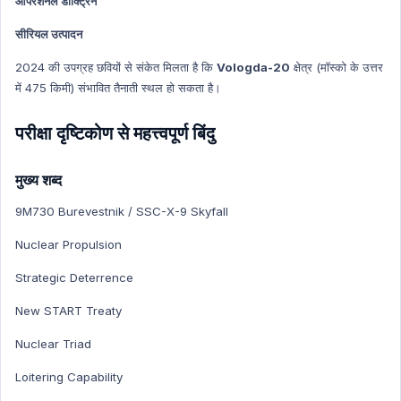
ऑपरेशनल डॉक्ट्रिन
सीरियल उत्पादन
2024 की उपग्रह छवियों से संकेत मिलता है कि
Vologda-20
क्षेत्र (मॉस्को के उत्तर
में 475 किमी) संभावित तैनाती स्थल हो सकता है।
परीक्षा दृष्टिकोण से महत्त्वपूर्ण बिंदु
मुख्य शब्द
9M730 Burevestnik / SSC-X-9 Skyfall
Nuclear Propulsion
Strategic Deterrence
New START Treaty
Nuclear Triad
Loitering Capability