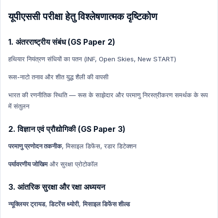
यूपीएससी परीक्षा हेतु विश्लेषणात्मक दृष्टिकोण
1. अंतरराष्ट्रीय संबंध (GS Paper 2)
हथियार नियंत्रण संधियों का पतन (INF, Open Skies, New START)
रूस-नाटो तनाव और शीत युद्ध शैली की वापसी
भारत की रणनीतिक स्थिति — रूस के साझेदार और परमाणु निरस्त्रीकरण समर्थक के रूप
में संतुलन
2. विज्ञान एवं प्रौद्योगिकी (GS Paper 3)
परमाणु प्रणोदन तकनीक
, मिसाइल डिफेंस, रडार डिटेक्शन
पर्यावरणीय जोखिम
और सुरक्षा प्रोटोकॉल
3. आंतरिक सुरक्षा और रक्षा अध्ययन
न्यूक्लियर ट्रायड
,
डिटरेंस थ्योरी
,
मिसाइल डिफेंस शील्ड