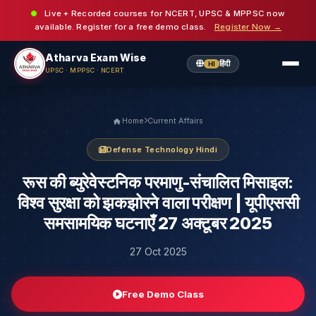
Live + Recorded courses for NCERT, UPSC & MPPSC now
available. Register for a free demo class.
Register Now →
Atharva Exam Wise
हिंदी
HI
UPSC · MPPSC · NCERT
Home
Current Affairs
Defense Technology Hindi
रूस की ब्युरेवेस्टनिक परमाणु-संचालित मिसाइल:
विश्व सुरक्षा को झकझोरने वाला परीक्षण | यूपीएससी
समसामयिक घटनाएँ 27 अक्टूबर 2025
27 Oct 2025
Free Demo Class