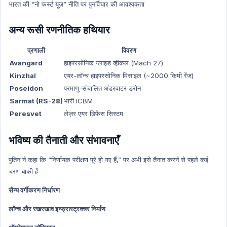
भारत की “नो फर्स्ट यूज़” नीति पर पुनर्विचार की आवश्यकता
अन्य रूसी रणनीतिक हथियार
प्रणाली
विवरण
Avangard
हाइपरसोनिक ग्लाइड व्हीकल (Mach 27)
Kinzhal
एयर-लॉन्च हाइपरसोनिक मिसाइल (~2000 किमी रेंज)
Poseidon
परमाणु-संचालित अंडरवाटर ड्रोन
Sarmat (RS-28)
भारी ICBM
Peresvet
लेज़र एयर डिफेंस सिस्टम
भविष्य की तैनाती और संभावनाएँ
पुतिन ने कहा कि “निर्णायक परीक्षण पूरे हो गए हैं,” पर अभी इसे तैनात करने से पहले कई
चरण बाकी हैं—
सैन्य वर्गीकरण निर्धारण
लॉन्च और रखरखाव इन्फ्रास्ट्रक्चर निर्माण