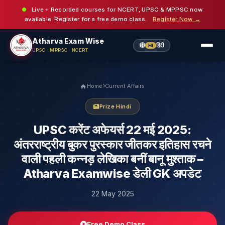
Live + Recorded courses for NCERT, UPSC & MPPSC now
available. Register for a free demo class.
Register Now →
Atharva Exam Wise
हिंदी
HI
UPSC · MPPSC · NCERT
Home
Current Affairs
Prize Hindi
UPSC करेंट अफेयर्स 22 मई 2025:
अंतरराष्ट्रीय बुकर पुरस्कार जीतकर इतिहास रचने
वाली पहली कन्नड़ लेखिका बनीं बानू मुश्ताक –
Atharva Examwise डेली GK अपडेट
22 May 2025
Free Demo Class