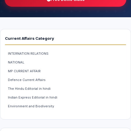
Current Affairs Category
INTERNATION RELATIONS
NATIONAL
MP CURRENT AFFAIR
Defence Current Affairs
The Hindu Editorial in hindi
Indian Express Editorial in hindi
Environment and Biodiversity
Weather And Climate
INDIAN ECONOMY