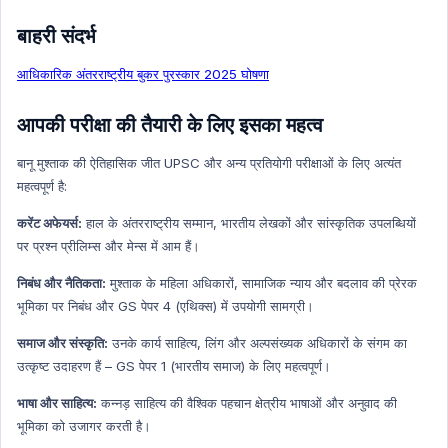
बाहरी संदर्भ
आधिकारिक अंतरराष्ट्रीय बुकर पुरस्कार 2025 घोषणा
आपकी परीक्षा की तैयारी के लिए इसका महत्व
बानू मुश्ताक की ऐतिहासिक जीत UPSC और अन्य प्रतियोगी परीक्षाओं के लिए अत्यंत
महत्वपूर्ण है:
करेंट अफेयर्स:
हाल के अंतरराष्ट्रीय सम्मान, भारतीय लेखकों और सांस्कृतिक उपलब्धियों
पर प्रश्न प्रीलिम्स और मेन्स में आम हैं।
निबंध और नैतिकता:
मुश्ताक के महिला अधिकारों, सामाजिक न्याय और बदलाव की प्रेरक
भूमिका पर निबंध और GS पेपर 4 (एथिक्स) में उपयोगी सामग्री।
समाज और संस्कृति:
उनके कार्य साहित्य, लिंग और अल्पसंख्यक अधिकारों के संगम का
उत्कृष्ट उदाहरण हैं – GS पेपर 1 (भारतीय समाज) के लिए महत्वपूर्ण।
भाषा और साहित्य:
कन्नड़ साहित्य की वैश्विक पहचान क्षेत्रीय भाषाओं और अनुवाद की
भूमिका को उजागर करती है।