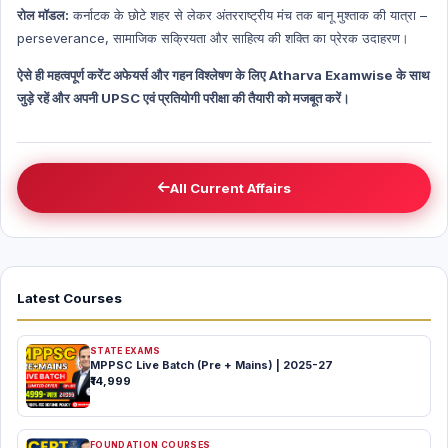
रोल मॉडल:
कर्नाटक के छोटे शहर से लेकर अंतरराष्ट्रीय मंच तक बानू मुश्ताक की यात्रा –
perseverance, सामाजिक सक्रियता और साहित्य की शक्ति का प्रेरक उदाहरण।
ऐसे ही महत्वपूर्ण करेंट अफेयर्स और गहन विश्लेषण के लिए Atharva Examwise के साथ
जुड़े रहें और अपनी UPSC एवं प्रतियोगी परीक्षा की तैयारी को मजबूत करें।
All Current Affairs
Latest Courses
STATE EXAMS
MPPSC Live Batch (Pre + Mains) | 2025-27
₹14,999
FOUNDATION COURSES