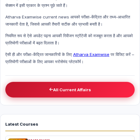
सेक्शन में इसी प्रकार के प्रश्न पूछे जाते हैं।
Atharva Examwise current news आपको परीक्षा-केंद्रित और तथ्य-आधारित
जानकारी देता है, जिससे आपकी तैयारी सटीक और प्रभावी बनती है।
नियमित रूप से ऐसे अपडेट पढ़ना आपकी रिवीजन स्ट्रैटेजी को मजबूत करता है और आपको
प्रतियोगी परीक्षाओं में बढ़त दिलाता है।
ऐसी ही और परीक्षा-केंद्रित जानकारियों के लिए
Atharva Examwise
पर विजिट करें –
प्रतियोगी परीक्षाओं के लिए आपका भरोसेमंद प्लेटफॉर्म।
All Current Affairs
Latest Courses