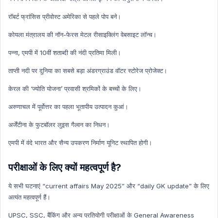
रॉबर्ट फ्रांसिस प्रीवोस्ट अमेरिका से पहले पोप बने।
कोयला मंत्रालय की नॉन-फेरस मेटल रीसाइक्लिंग वेबसाइट लॉन्च।
पन्ना, एमपी में 10वीं शताब्दी की नंदी प्रतिमा मिली।
ताप्ती नदी पर दुनिया का सबसे बड़ा अंडरग्राउंड वॉटर स्टोरेज प्रोजेक्ट।
केरल की ‘ज्योति योजना’ प्रवासी श्रमिकों के बच्चों के लिए।
अरुणाचल में पूर्वोत्तर का पहला भूतापीय उत्पादन कुआं।
अर्जेंटीना के फुटबॉलर लुइस गैल्वन का निधन।
एमपी में वंदे भारत और सैन्य उपकरण निर्माण यूनिट स्थापित होगी।
परीक्षाओं के लिए क्यों महत्वपूर्ण है?
ये सभी घटनाएं “current affairs May 2025” और “daily GK update” के लिए
अत्यंत महत्वपूर्ण हैं।
UPSC, SSC, बैंकिंग और अन्य प्रतियोगी परीक्षाओं के General Awareness