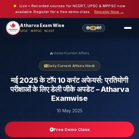
Live + Recorded courses for NCERT, UPSC & MPPSC now
available. Register for a free demo class.
Register Now →
Atharva Exam Wise
हिंदी
HI
UPSC · MPPSC · NCERT
Home
Current Affairs
Daily Current Affairs Hindi
मई 2025 के टॉप 10 करंट अफेयर्स: प्रतियोगी
परीक्षाओं के लिए डेली जीके अपडेट – Atharva
Examwise
10 May 2025
Free Demo Class